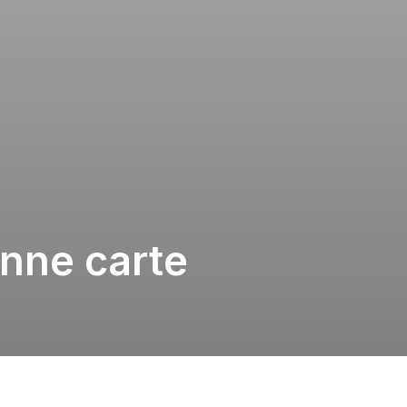
onne carte