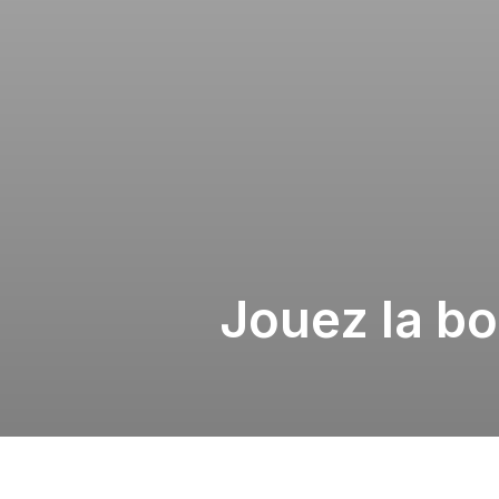
Jouez la b