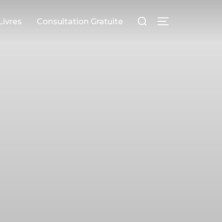
Livres
Consultation Gratuite