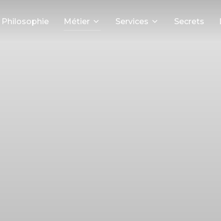
Philosophie
Métier
Services
Secrets